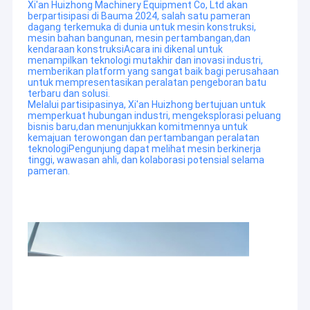
Xi'an Huizhong Machinery Equipment Co, Ltd akan
berpartisipasi di Bauma 2024, salah satu pameran
dagang terkemuka di dunia untuk mesin konstruksi,
mesin bahan bangunan, mesin pertambangan,dan
kendaraan konstruksiAcara ini dikenal untuk
menampilkan teknologi mutakhir dan inovasi industri,
memberikan platform yang sangat baik bagi perusahaan
untuk mempresentasikan peralatan pengeboran batu
terbaru dan solusi.
Melalui partisipasinya, Xi'an Huizhong bertujuan untuk
memperkuat hubungan industri, mengeksplorasi peluang
bisnis baru,dan menunjukkan komitmennya untuk
kemajuan terowongan dan pertambangan peralatan
teknologiPengunjung dapat melihat mesin berkinerja
tinggi, wawasan ahli, dan kolaborasi potensial selama
pameran.