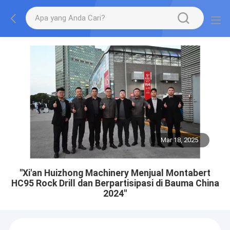
Mar 18, 2025
"Xi'an Huizhong Machinery Menjual Montabert
HC95 Rock Drill dan Berpartisipasi di Bauma China
2024"