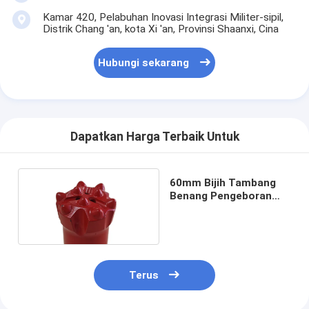
Kamar 420, Pelabuhan Inovasi Integrasi Militer-sipil,
Distrik Chang 'an, kota Xi 'an, Provinsi Shaanxi, Cina
Hubungi sekarang
Dapatkan Harga Terbaik Untuk
60mm Bijih Tambang
Benang Pengeboran
Adaptor Pengeboran
Terus